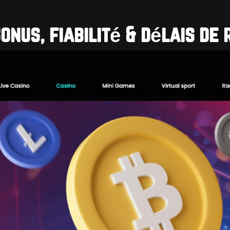
onus, fiabilité & délais de 