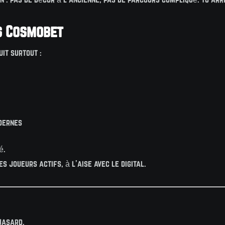
s Cosmobet
it surtout :
dernes
é.
 joueurs actifs, à l’aise avec le digital.
 hasard.