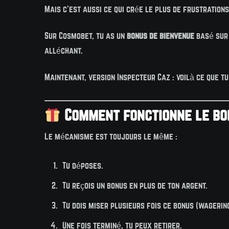
Mais c’est aussi ce qui crée le plus de frustration
Sur Cosmobet, tu as un
bonus de bienvenue
basé sur 
alléchant.
Maintenant, version Inspecteur Caz : voilà ce que tu
Comment fonctionne le bon
Le mécanisme est toujours le même :
Tu déposes.
Tu reçois un bonus en plus de ton argent.
Tu dois miser plusieurs fois ce bonus (wagering
Une fois terminé, tu peux retirer.