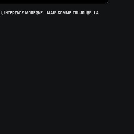
mpli, interface moderne… mais comme toujours, la