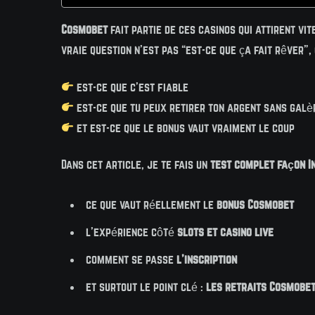
Cosmobet
fait partie de ces casinos qui attirent vi
vraie question n’est pas “est-ce que ça fait rêver”, 
est-ce que c’est fiable
est-ce que tu peux retirer ton argent sans galè
et est-ce que le bonus vaut vraiment le coup
Dans cet article, je te fais un
test complet façon I
ce que vaut réellement le
bonus Cosmobet
l’expérience côté
slots et casino live
comment se passe
l’inscription
et surtout le point clé :
les retraits Cosmobe