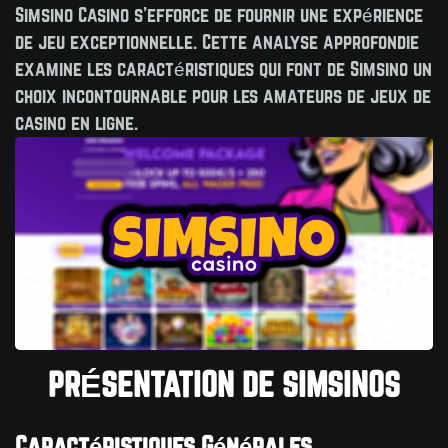
Simsino Casino s’efforce de fournir une expérience
de jeu exceptionnelle. Cette analyse approfondie
examine les caractéristiques qui font de Simsino un
choix incontournable pour les amateurs de jeux de
casino en ligne.
PRÉSENTATION DE SIMSINOS
Caractéristiques Générales