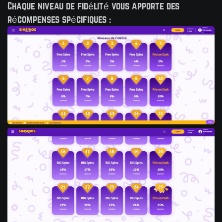
Chaque niveau de fidélité vous apporte des
récompenses spécifiques :