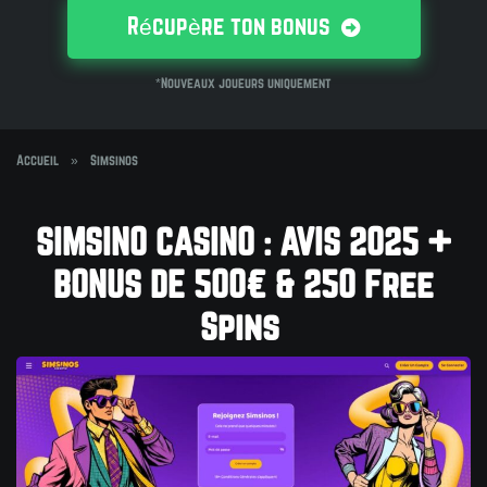
Récupère ton bonus
*Nouveaux joueurs uniquement
Accueil
»
Simsinos
SIMSINO CASINO : AVIS 2025 +
BONUS DE 500€ & 250 Free
Spins