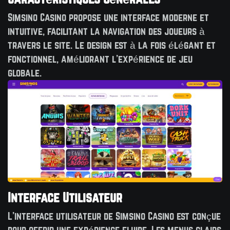
Simsino Casino propose une interface moderne et
intuitive, facilitant la navigation des joueurs à
travers le site. Le design est à la fois élégant et
fonctionnel, améliorant l’expérience de jeu
globale.
Interface Utilisateur
L’interface utilisateur de Simsino Casino est conçue
pour offrir une expérience fluide. Les menus clairs