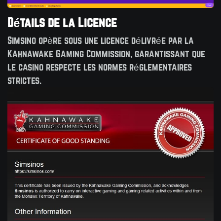
Détails de la Licence
Simsino opère sous une licence délivrée par la
Kahnawake Gaming Commission, garantissant que
le casino respecte les normes réglementaires
strictes.