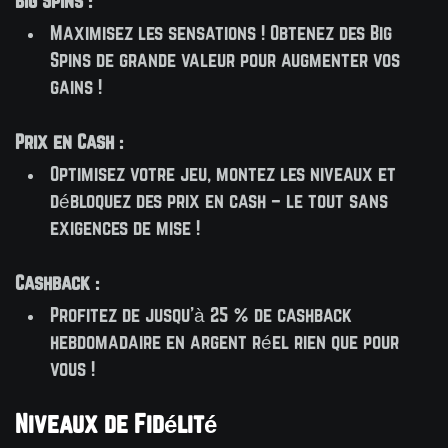
Big Spins :
Maximisez les sensations ! Obtenez des Big
Spins de grande valeur pour augmenter vos
gains !
Prix en Cash :
Optimisez votre jeu, montez les niveaux et
débloquez des prix en cash – le tout sans
exigences de mise !
Cashback :
Profitez de jusqu’à 25 % de cashback
hebdomadaire en argent réel rien que pour
vous !
Niveaux de Fidélité