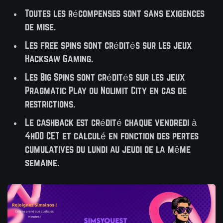
Toutes les récompenses sont sans exigences
de mise.
Les free spins sont crédités sur les jeux
Hacksaw Gaming.
Les Big Spins sont crédités sur les jeux
Pragmatic Play ou Nolimit City en cas de
restrictions.
Le cashback est crédité chaque vendredi à
4h00 CET et calculé en fonction des pertes
cumulatives du lundi au jeudi de la même
semaine.