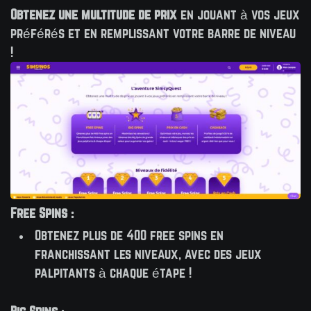
Obtenez une multitude de prix
en jouant à vos jeux
préférés et en remplissant votre barre de niveau
!
Free Spins :
Obtenez plus de 400 free spins en
franchissant les niveaux, avec des jeux
palpitants à chaque étape !