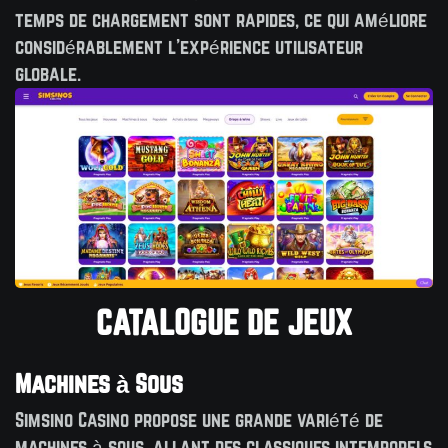
temps de chargement sont rapides, ce qui améliore
considérablement l’expérience utilisateur
globale.
CATALOGUE DE JEUX
Machines à Sous
Simsino Casino propose une grande variété de
machines à sous, allant des classiques intemporels