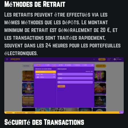
Méthodes de Retrait
Les retraits peuvent être effectués via les
mêmes méthodes que les dépôts. Le montant
minimum de retrait est généralement de 20 €, et
les transactions sont traitées rapidement,
souvent dans les 24 heures pour les portefeuilles
électroniques.
Sécurité des Transactions