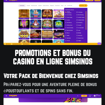
PROMOTIONS ET BONUS DU
CASINO EN LIGNE SIMSINOS
Votre Pack de Bienvenue chez Simsinos
Préparez-vous pour une aventure pleine de bonus
époustouflants et de spins sans fin.