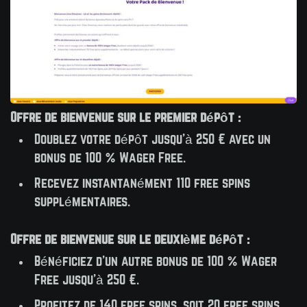
Offre de bienvenue sur le premier dépôt :
Doublez votre dépôt jusqu’à 250 € avec un
bonus de 100 % Wager Free.
Recevez instantanément 110 free spins
supplémentaires.
Offre de bienvenue sur le deuxième dépôt :
Bénéficiez d’un autre bonus de 100 % Wager
Free jusqu’à 250 €.
Profitez de 140 free spins, soit 20 free spins