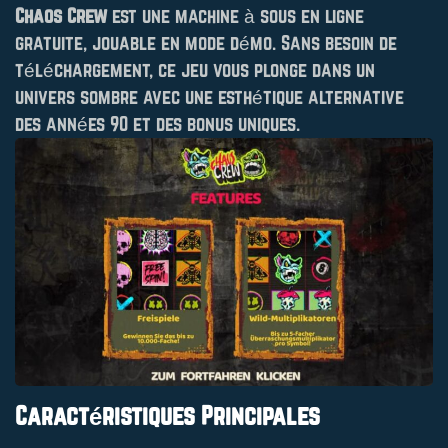
Chaos Crew
est une machine à sous en ligne
gratuite, jouable en mode démo. Sans besoin de
téléchargement, ce jeu vous plonge dans un
univers sombre avec une esthétique alternative
des années 90 et des bonus uniques.
Caractéristiques Principales