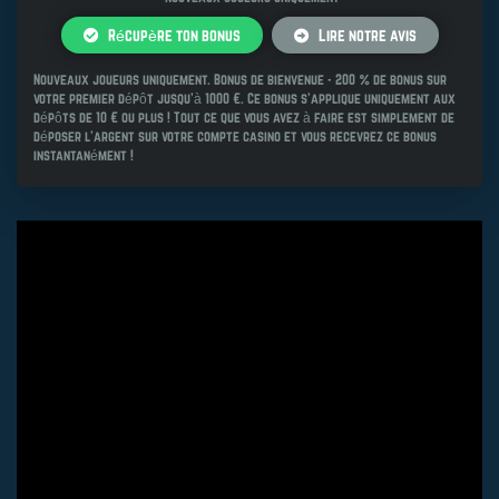
Récupère ton bonus
Lire notre avis
Nouveaux joueurs uniquement. Bonus de bienvenue - 200 % de bonus sur
votre premier dépôt jusqu'à 1000 €. Ce bonus s'applique uniquement aux
dépôts de 10 € ou plus ! Tout ce que vous avez à faire est simplement de
déposer l’argent sur votre compte casino et vous recevrez ce bonus
instantanément !