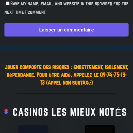
Save my name, email, and website in this browser for the
next time I comment.
Jouer comporte des risques : endettement, isolement,
dépendance. Pour être aidé, appelez le 09-74-75-13-
13 (appel non surtaxé)
CASINOS LES MIEUX NOTÉS