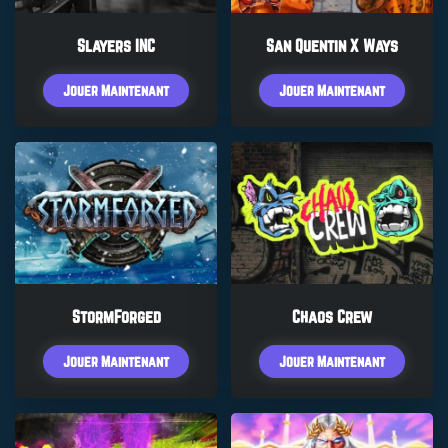
Slayers INC
San Quentin X Ways
Jouer Maintenant
Jouer Maintenant
StormForged
Chaos Crew
Jouer Maintenant
Jouer Maintenant