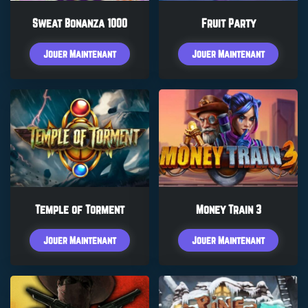
Sweat Bonanza 1000
Fruit Party
Jouer Maintenant
Jouer Maintenant
Temple of Torment
Money Train 3
Jouer Maintenant
Jouer Maintenant