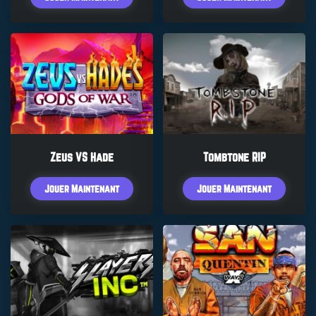
Zeus VS Hade
Tombtone RIP
Jouer Maintenant
Jouer Maintenant