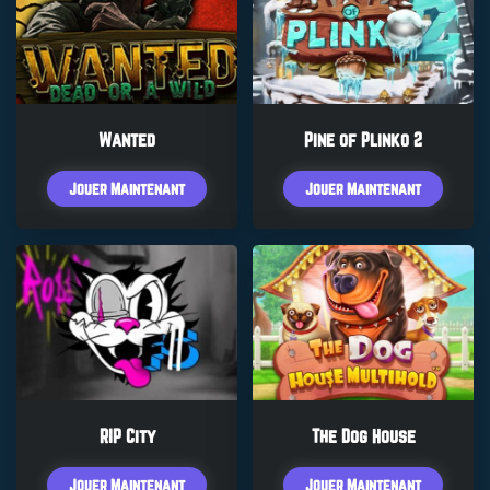
Wanted
Pine of Plinko 2
Jouer Maintenant
Jouer Maintenant
RIP City
The Dog House
Jouer Maintenant
Jouer Maintenant