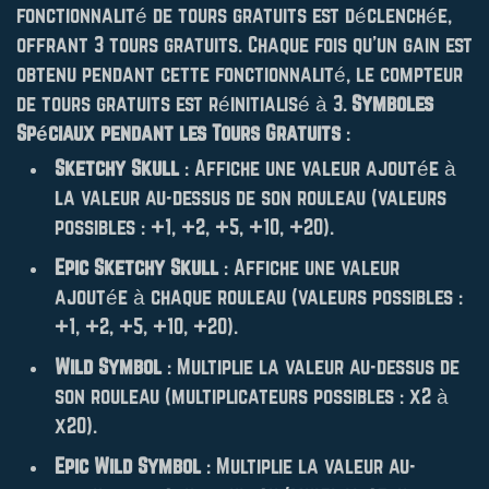
fonctionnalité de tours gratuits est déclenchée,
offrant 3 tours gratuits. Chaque fois qu’un gain est
obtenu pendant cette fonctionnalité, le compteur
de tours gratuits est réinitialisé à 3.
Symboles
Spéciaux pendant les Tours Gratuits
:
Sketchy Skull
: Affiche une valeur ajoutée à
la valeur au-dessus de son rouleau (valeurs
possibles : +1, +2, +5, +10, +20).
Epic Sketchy Skull
: Affiche une valeur
ajoutée à chaque rouleau (valeurs possibles :
+1, +2, +5, +10, +20).
Wild Symbol
: Multiplie la valeur au-dessus de
son rouleau (multiplicateurs possibles : x2 à
x20).
Epic Wild Symbol
: Multiplie la valeur au-